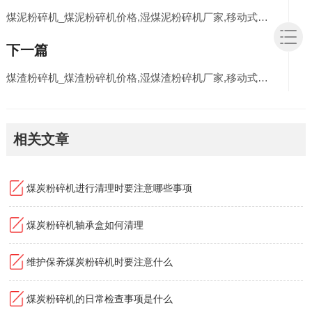
煤泥粉碎机_煤泥粉碎机价格,湿煤泥粉碎机厂家,移动式煤泥破碎机图片/视频
下一篇
煤渣粉碎机_煤渣粉碎机价格,湿煤渣粉碎机厂家,移动式煤渣粉碎机结构图片/视频
相关文章
煤炭粉碎机进行清理时要注意哪些事项
煤炭粉碎机轴承盒如何清理
维护保养煤炭粉碎机时要注意什么
煤炭粉碎机的日常检查事项是什么