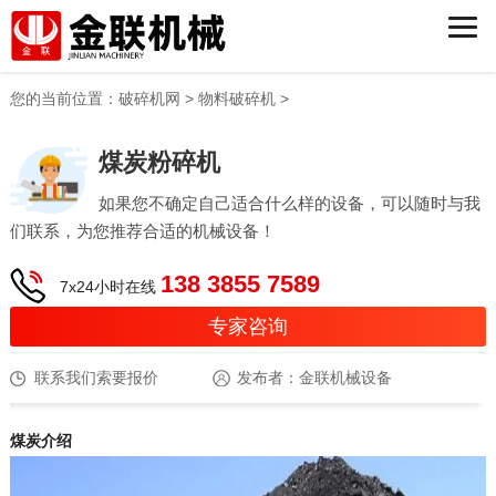
您的当前位置：
破碎机网
>
物料破碎机
>
煤炭粉碎机
如果您不确定自己适合什么样的设备，可以随时与我
们联系，为您推荐合适的机械设备！
138 3855 7589
7x24小时在线
专家咨询
联系我们索要报价
发布者：金联机械设备
煤炭介绍