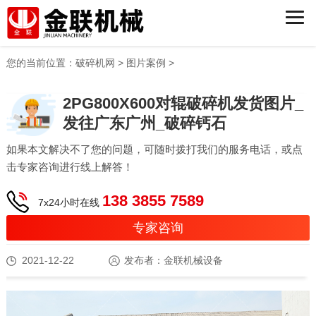
您的当前位置：
破碎机网
>
图片案例
>
2PG800X600对辊破碎机发货图片_
发往广东广州_破碎钙石
如果本文解决不了您的问题，可随时拨打我们的服务电话，或点
击专家咨询进行线上解答！
138 3855 7589
7x24小时在线
专家咨询
2021-12-22
发布者：金联机械设备