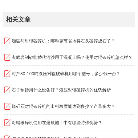
相关文章
颚破与对辊破碎机：哪种更节省地将石头破碎成石子？
玄武岩制砂能替代河沙用于混凝土吗？使用对辊破碎机怎么样？
时产80-100吨液压对辊破碎机用哪个型号，多少钱一台？
石子制砂用什么设备好？液压对辊破碎机的优势解析
煤矸石对辊破碎机的出料粒度能达到多少？产量多大？
对辊破碎机使用在建筑施工中有哪些特殊优势？