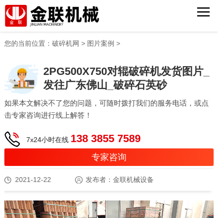
您的当前位置：
破碎机网
>
图片案例
>
2PG500X750对辊破碎机发货图片_
发往广东佛山_破碎石英砂
如果本文解决不了您的问题，可随时拨打我们的服务电话，或点
击专家咨询进行线上解答！
138 3855 7589
7x24小时在线
专家咨询
2021-12-22
发布者：金联机械设备